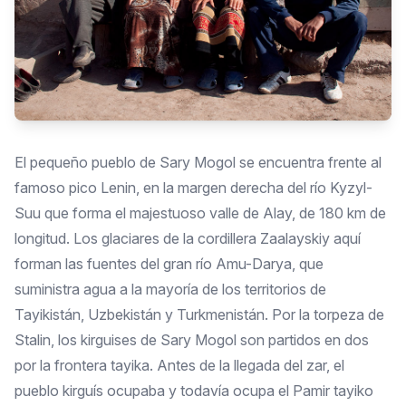
El pequeño pueblo de Sary Mogol se encuentra frente al
famoso pico Lenin, en la margen derecha del río Kyzyl-
Suu que forma el majestuoso valle de Alay, de 180 km de
longitud. Los glaciares de la cordillera Zaalayskiy aquí
forman las fuentes del gran río Amu-Darya, que
suministra agua a la mayoría de los territorios de
Tayikistán, Uzbekistán y Turkmenistán. Por la torpeza de
Stalin, los kirguises de Sary Mogol son partidos en dos
por la frontera tayika. Antes de la llegada del zar, el
pueblo kirguís ocupaba y todavía ocupa el Pamir tayiko