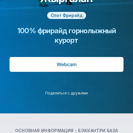
Спот Фрирайд
100% фрирайд горнолыжный
курорт
Webcam
Поделиться с друзьями
ОСНОВНАЯ ИНФОРМАЦИЯ -
БЭККАНТРИ БАЗА