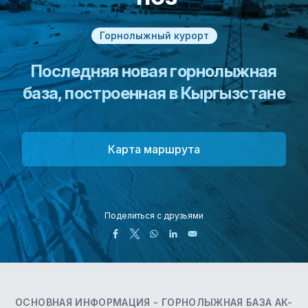
Горнолыжный курорт
Последняя новая горнолыжная
база, построенная в Кыргызстане
Карта маршрута
Поделиться с друзьями
ОСНОВНАЯ ИНФОРМАЦИЯ -
ГОРНОЛЫЖНАЯ БАЗА АК-