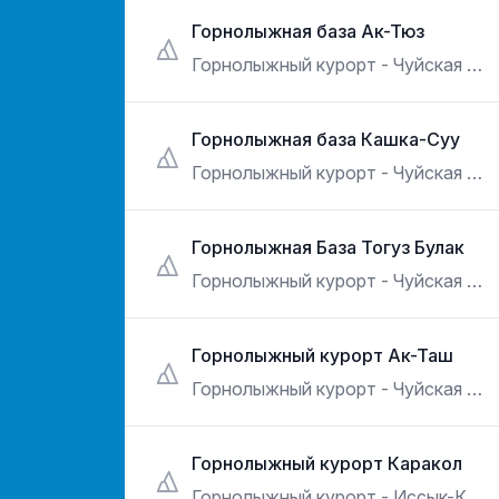
Горнолыжная база Ак-Тюз
Горнолыжный курорт - Чуйская обл.
Горнолыжная база Кашка-Суу
Горнолыжный курорт - Чуйская обл.
Горнолыжная База Тогуз Булак
Горнолыжный курорт - Чуйская обл.
Горнолыжный курорт Ак-Таш
Горнолыжный курорт - Чуйская обл.
Горнолыжный курорт Каракол
Горнолыжный курорт - Иссык-Кульская обл.