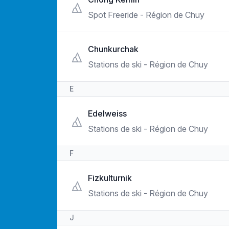
Spot Freeride - Région de Chuy
Chunkurchak
Stations de ski - Région de Chuy
E
Edelweiss
Stations de ski - Région de Chuy
F
Fizkulturnik
Stations de ski - Région de Chuy
J