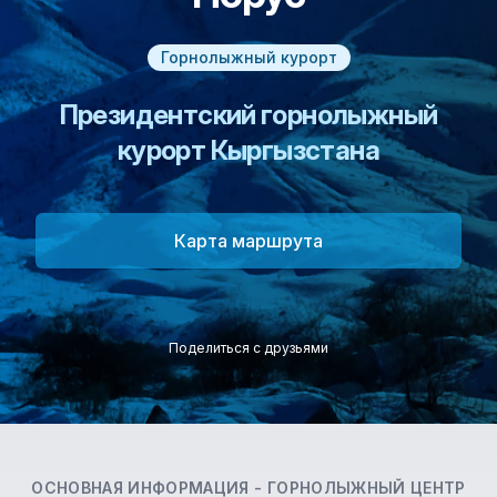
Горнолыжный курорт
Президентский горнолыжный
курорт Кыргызстана
Карта маршрута
Поделиться с друзьями
ОСНОВНАЯ ИНФОРМАЦИЯ -
ГОРНОЛЫЖНЫЙ ЦЕНТР